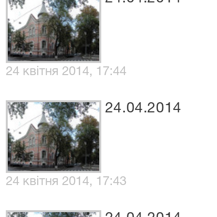
24 квітня 2014, 17:44
24.04.2014
24 квітня 2014, 17:43