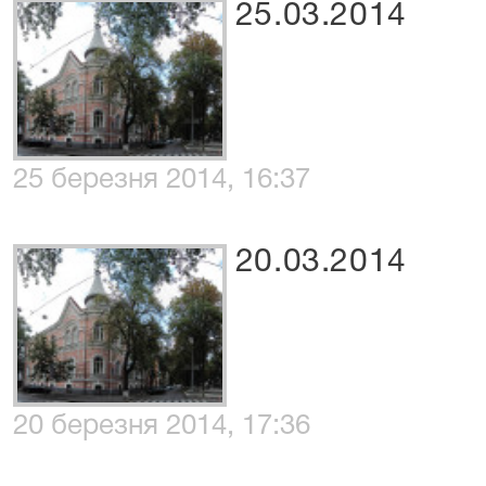
25.03.2014
25 березня 2014, 16:37
20.03.2014
20 березня 2014, 17:36