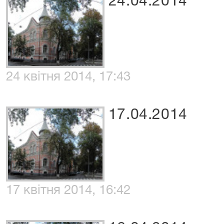
24.04.2014
24 квітня 2014, 17:43
17.04.2014
17 квітня 2014, 16:42