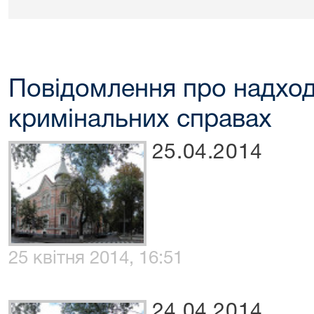
Повідомлення про надход
кримінальних справах
25.04.2014
25 квітня 2014, 16:51
24.04.2014