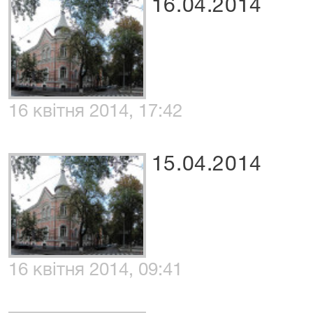
16.04.2014
16 квітня 2014, 17:42
15.04.2014
16 квітня 2014, 09:41