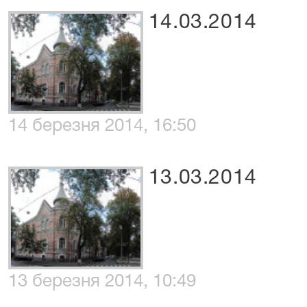
14.03.2014
14 березня 2014, 16:50
13.03.2014
13 березня 2014, 10:49