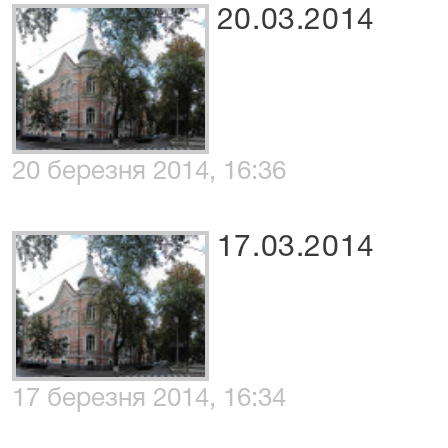
20.03.2014
20 березня 2014, 16:36
17.03.2014
17 березня 2014, 16:34