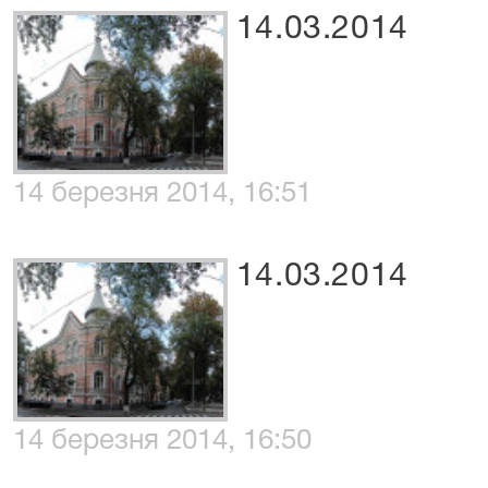
14.03.2014
14 березня 2014, 16:51
14.03.2014
14 березня 2014, 16:50