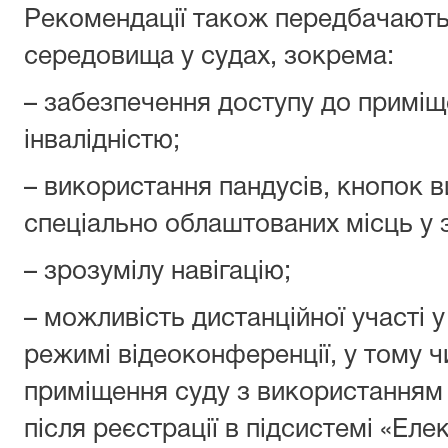
Рекомендації також передбачають
середовища у судах, зокрема:
– забезпечення доступу до приміще
інвалідністю;
– використання пандусів, кнопок 
спеціально облаштованих місць у 
– зрозумілу навігацію;
– можливість дистанційної участі у
режимі відеоконференції, у тому 
приміщення суду з використанням 
після реєстрації в підсистемі «Еле