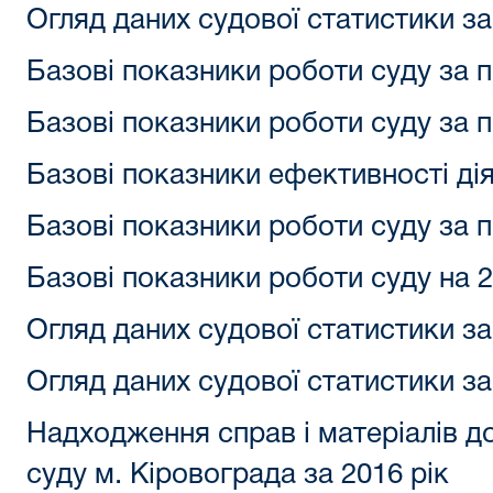
Огляд даних судової статистики за
Базові показники роботи суду за п
Базові показники роботи суду за п
Базові показники ефективності дія
Базові показники роботи суду за п
Базові показники роботи суду на 2
Огляд даних судової статистики за
Огляд даних судової статистики за
Надходження справ і матеріалів д
суду м. Кіровограда за 2016 рік