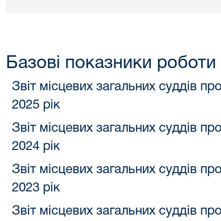
Базові показники роботи
Звіт місцевих загальних суддів пр
2025 рік
Звіт місцевих загальних суддів пр
2024 рік
Звіт місцевих загальних суддів пр
2023 рік
Звіт місцевих загальних суддів пр