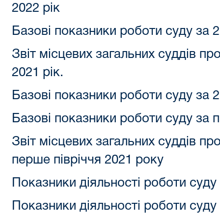
2022 рік
Базові показники роботи суду за 2
Звіт місцевих загальних суддів пр
2021 рік.
Базові показники роботи суду за 2
Базові показники роботи суду за п
Звіт місцевих загальних суддів пр
перше півріччя 2021 року
Показники діяльності роботи суду 
Показники діяльності роботи суду 