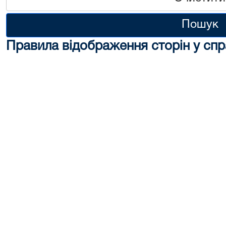
Пошук
Правила відображення сторін у спр