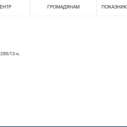
ЕНТР
ГРОМАДЯНАМ
ПОКАЗНИК
2286/13-к.