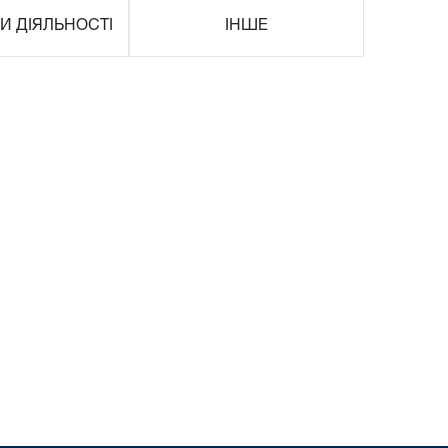
И ДІЯЛЬНОСТІ
ІНШЕ