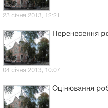
23 січня 2013, 12:21
Перенесення ро
04 січня 2013, 10:07
Оцінювання роб