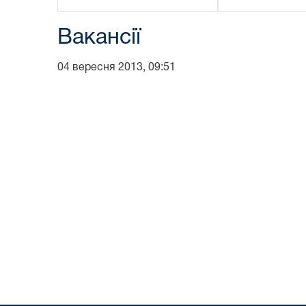
Вакансії
04 вересня 2013, 09:51