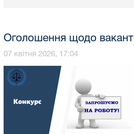
Оголошення щодо вакант
07 квітня 2026, 17:04