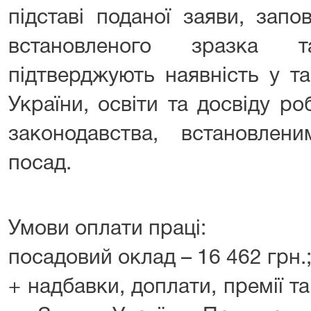
підставі поданої заяви, запо
встановленого зразка 
підтверджують наявність у т
України, освіти та досвіду р
законодавства, встановлен
посад.
Умови оплати праці:
посадовий оклад – 16 462 грн.
+ надбавки, доплати, премії та