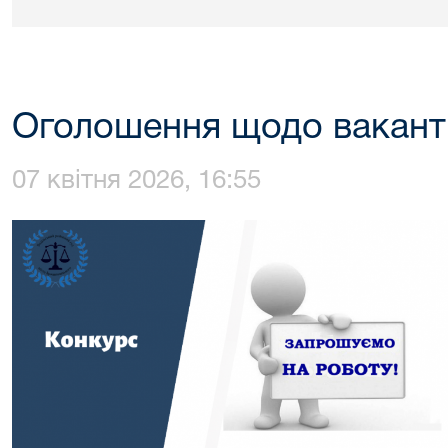
Оголошення щодо вакант
07 квітня 2026, 16:55