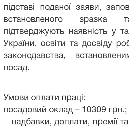
підставі поданої заяви, запо
встановленого зразка 
підтверджують наявність у т
України, освіти та досвіду р
законодавства, встановлен
посад.
Умови оплати праці:
посадовий оклад – 10309 грн.;
+ надбавки, доплати, премії та