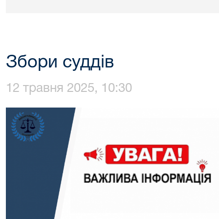
Збори суддів
12 травня 2025, 10:30