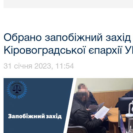
Обрано запобіжний захід
Кіровоградської єпархії 
31 січня 2023, 11:54