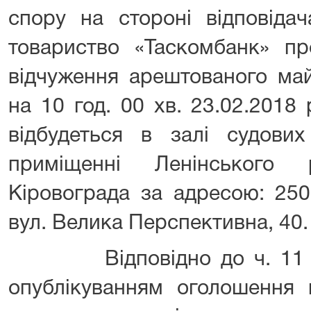
спору на стороні відповідач
товариство «Таскомбанк» пр
відчуження арештованого май
на 10 год. 00 хв. 23.02.2018
відбудеться в залі судов
приміщенні Ленінського
Кіровограда за адресою: 250
вул. Велика Перспективна, 40.
Відповідно до ч. 11 ст.
опублікуванням оголошення 