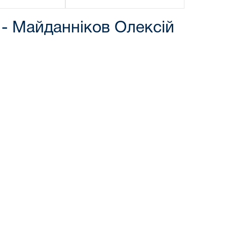
 - Майданніков Олексій