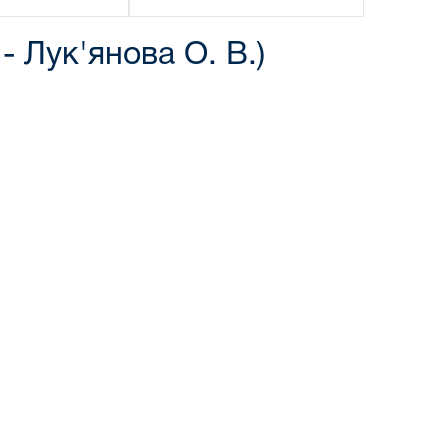
 Лук'янова О. В.)