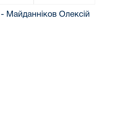
 - Майданніков Олексій