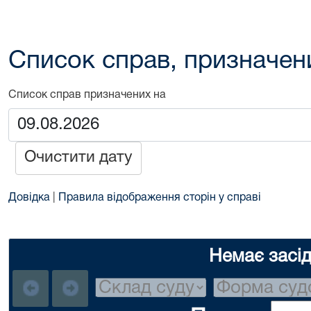
Список справ, призначен
Список справ призначених на
Очистити дату
Довідка
|
Правила відображення сторін у справі
Немає засі