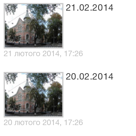
21.02.2014
21 лютого 2014, 17:26
20.02.2014
20 лютого 2014, 17:26