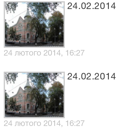
24.02.2014
24 лютого 2014, 16:27
24.02.2014
24 лютого 2014, 16:27