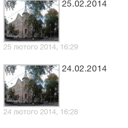
25.02.2014
25 лютого 2014, 16:29
24.02.2014
24 лютого 2014, 16:28