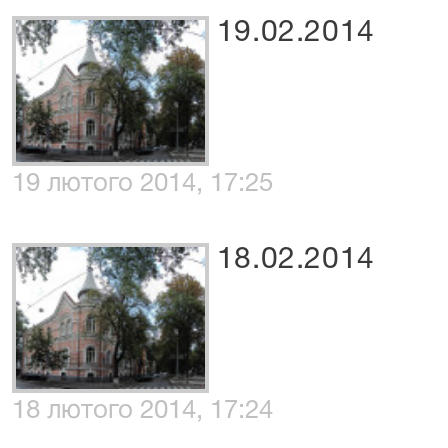
19.02.2014
19 лютого 2014, 17:25
18.02.2014
18 лютого 2014, 17:24