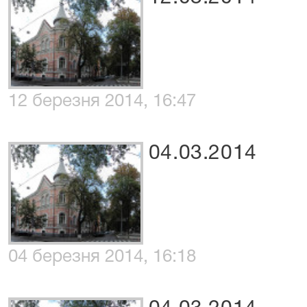
12 березня 2014, 16:47
04.03.2014
04 березня 2014, 16:18