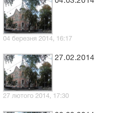
04.03.2014
04 березня 2014, 16:17
27.02.2014
27 лютого 2014, 17:30