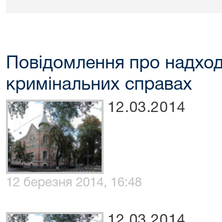
Повідомлення про надход
кримінальних справах
12.03.2014
12 березня 2014, 16:48
12.03.2014